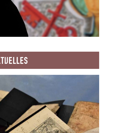
KTUELLES