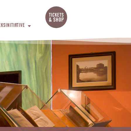
EKSINITIATIVE