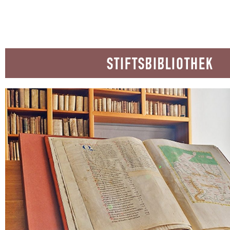
STIFTSBIBLIOTHEK