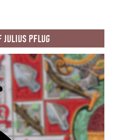
 JULIUS PFLUG