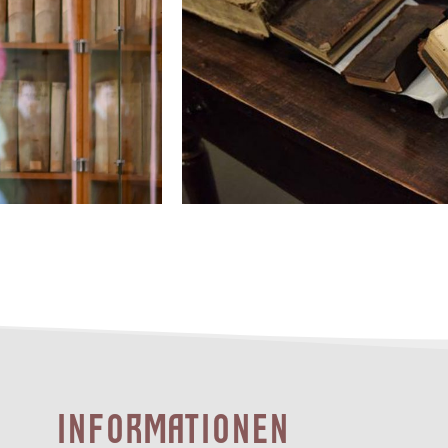
INFORMATIONEN