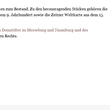
len zum Bestand. Zu den herausragenden Stücken gehören die
 dem 9. Jahrhundert sowie die Zeitzer Weltkarte aus dem 15.
n Domstifter zu Merseburg und Naumburg und des
hen Rechts.