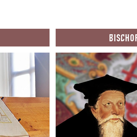
BISCHOF