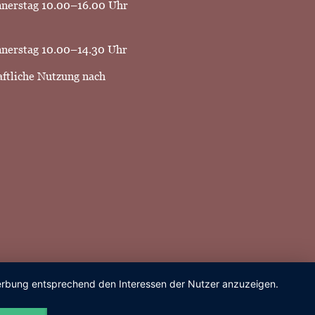
nnerstag 10.00–16.00 Uhr
nerstag 10.00–14.30 Uhr
aftliche Nutzung nach
 Werbung entsprechend den Interessen der Nutzer anzuzeigen.