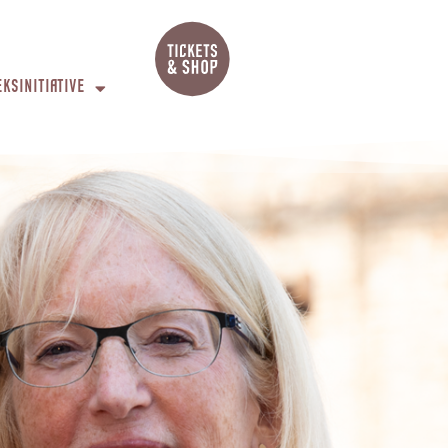
EKSINITIATIVE