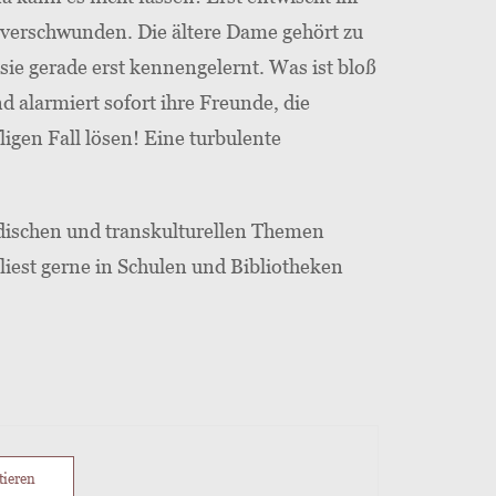
s verschwunden. Die ältere Dame gehört zu
sie gerade erst kennengelernt. Was ist bloß
d alarmiert sofort ihre Freunde, die
igen Fall lösen! Eine turbulente
dischen und transkulturellen Themen
 liest gerne in Schulen und Bibliotheken
tieren