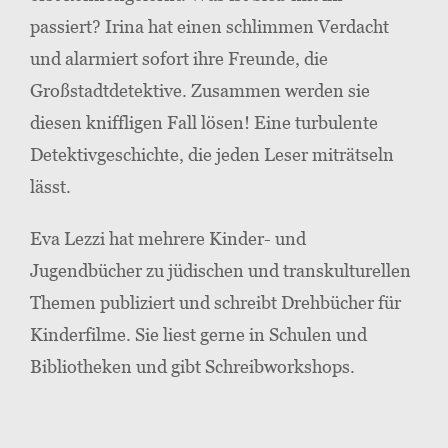
passiert? Irina hat einen schlimmen Verdacht
und alarmiert sofort ihre Freunde, die
Großstadtdetektive. Zusammen werden sie
diesen kniffligen Fall lösen! Eine turbulente
Detektivgeschichte, die jeden Leser miträtseln
lässt.
Eva Lezzi hat mehrere Kinder- und
Jugendbücher zu jüdischen und transkulturellen
Themen publiziert und schreibt Drehbücher für
Kinderfilme. Sie liest gerne in Schulen und
Bibliotheken und gibt Schreibworkshops.