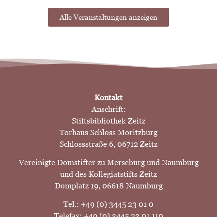
Alle Veranstaltungen anzeigen
Kontakt
Anschrift:
Stiftsbibliothek Zeitz
Torhaus Schloss Moritzburg
Schlossstraße 6, 06712 Zeitz
Vereinigte Domstifter zu Merseburg und Naumburg
und des Kollegiatstifts Zeitz
Domplatz 19, 06618 Naumburg
Tel.: +49 (0) 3445 23 01 0
Telefax: +49 (0) 3445 23 01 110