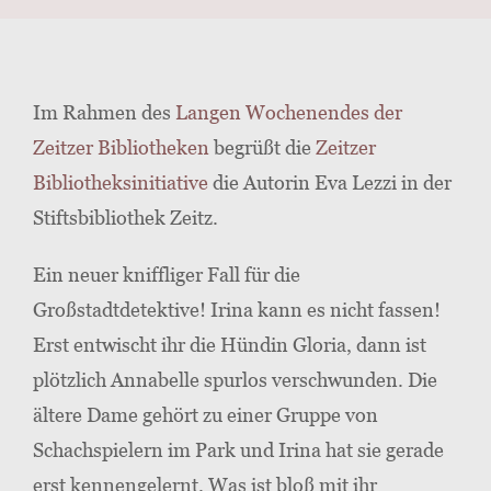
Im Rahmen des
Langen Wochenendes der
Zeitzer Bibliotheken
begrüßt die
Zeitzer
Bibliotheksinitiative
die Autorin Eva Lezzi in der
Stiftsbibliothek Zeitz.
Ein neuer kniffliger Fall für die
Großstadtdetektive! Irina kann es nicht fassen!
Erst entwischt ihr die Hündin Gloria, dann ist
plötzlich Annabelle spurlos verschwunden. Die
ältere Dame gehört zu einer Gruppe von
Schachspielern im Park und Irina hat sie gerade
erst kennengelernt. Was ist bloß mit ihr