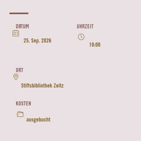
DATUM
UHRZEIT
25. Sep. 2026
10:00
ORT
Stiftsbibliothek Zeitz
KOSTEN
ausgebucht