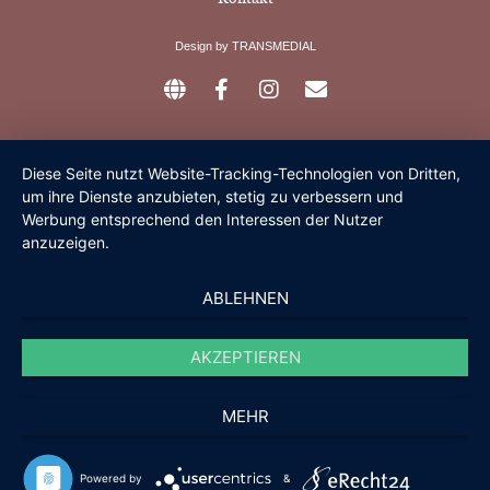
Design by
TRANSMEDIAL
Diese Seite nutzt Website-Tracking-Technologien von Dritten,
um ihre Dienste anzubieten, stetig zu verbessern und
Werbung entsprechend den Interessen der Nutzer
anzuzeigen.
ABLEHNEN
AKZEPTIEREN
MEHR
Powered by
&