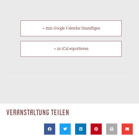
+ zum Google Calendar hinzufügen
+ zu iCal exportieren
VERANSTALTUNG TEILEN