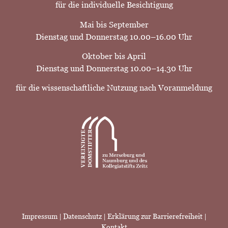
für die individuelle Besichtigung
Mai bis September
Dienstag und Donnerstag 10.00–16.00 Uhr
Oktober bis April
Dienstag und Donnerstag 10.00–14.30 Uhr
für die wissenschaftliche Nutzung nach Voranmeldung
Impressum
|
Datenschutz |
Erklärung zur Barrierefreiheit
|
Kontakt