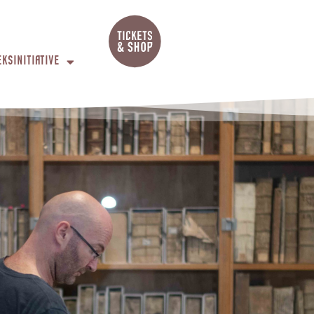
EKSINITIATIVE