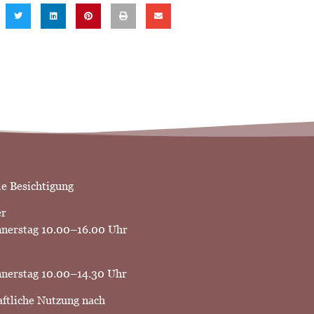
le Besichtigung
er
nnerstag 10.00–16.00 Uhr
nerstag 10.00–14.30 Uhr
aftliche Nutzung nach