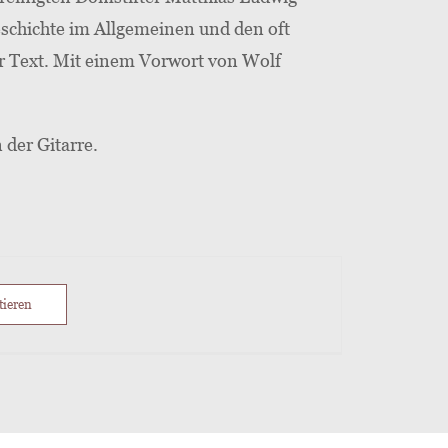
schichte im Allgemeinen und den oft
er Text. Mit einem Vorwort von Wolf
der Gitarre.
tieren