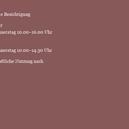
le Besichtigung
er
nnerstag 10.00–16.00 Uhr
nerstag 10.00–14.30 Uhr
aftliche Nutzung nach