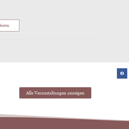
tieren
Alle Veranstaltungen anzeigen