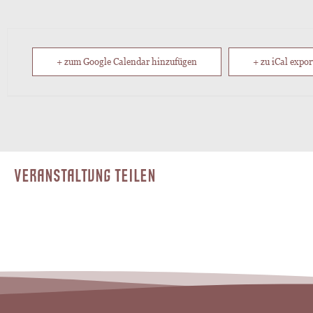
+ zum Google Calendar hinzufügen
+ zu iCal expor
VERANSTALTUNG TEILEN