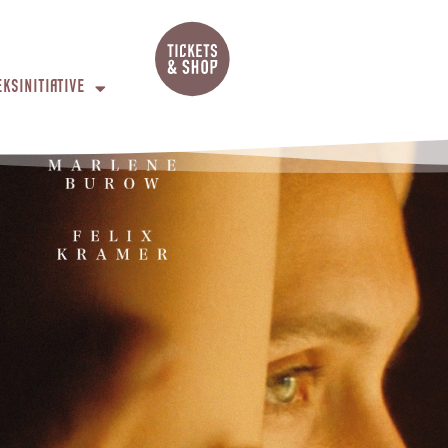
EKSINITIATIVE