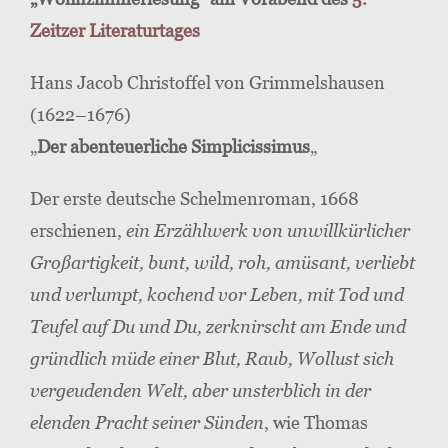
Zeitzer Literaturtages
Hans Jacob Christoffel von Grimmelshausen
(1622–1676)
„
Der abenteuerliche Simplicissimus
„
Der erste deutsche Schelmenroman, 1668
erschienen,
ein Erzählwerk von unwillkürlicher
Großartigkeit, bunt, wild, roh, amüsant, verliebt
und verlumpt, kochend vor Leben, mit Tod und
Teufel auf Du und Du, zerknirscht am Ende und
gründlich müde einer Blut, Raub, Wollust sich
vergeudenden Welt, aber unsterblich in der
elenden Pracht seiner Sünden
, wie Thomas