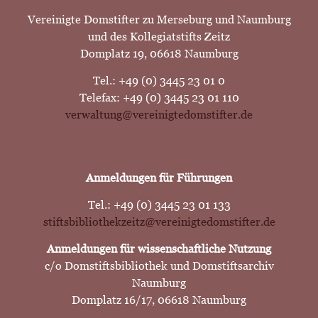
Vereinigte Domstifter zu Merseburg und Naumburg
und des Kollegiatstifts Zeitz
Domplatz 19, 06618 Naumburg
Tel.: +49 (0) 3445 23 01 0
Telefax: +49 (0) 3445 23 01 110
verwaltung@vereinigtedomstifter.de
Anmeldungen für Führungen
Tel.: +49 (0) 3445 23 01 133
stiftsbibliothekzeitz@vereinigtedomstifter.de
Anmeldungen für wissenschaftliche Nutzung
c/o Domstiftsbibliothek und Domstiftsarchiv
Naumburg
Domplatz 16/17, 06618 Naumburg