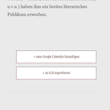
u.v.a.) haben ihm ein breites literarisches
Publikum erworben.
+ zum Google Calendar hinzufügen
+ zu iCal exportieren