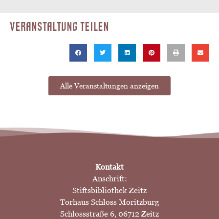
VERANSTALTUNG TEILEN
Alle Veranstaltungen anzeigen
Kontakt
Anschrift:
Stiftsbibliothek Zeitz
Torhaus Schloss Moritzburg
Schlossstraße 6, 06712 Zeitz