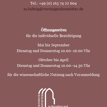
Tel.: +49 (0) 163 74 22 604
m.ludwig@vereinigtedomstifter.de
Öffnungszeiten
für die individuelle Besichtigung
Mai bis September
Dienstag und Donnerstag 10.00–16.00 Uhr
Oktober bis April
Dienstag und Donnerstag 10.00–14.30 Uhr
für die wissenschaftliche Nutzung nach Voranmeldung