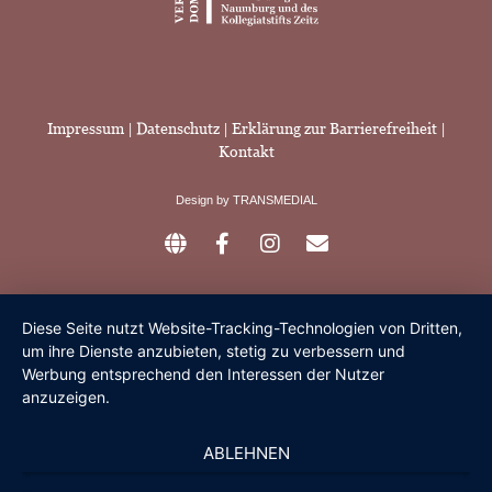
Impressum
|
Datenschutz |
Erklärung zur Barrierefreiheit
|
Kontakt
Design by
TRANSMEDIAL
Diese Seite nutzt Website-Tracking-Technologien von Dritten,
um ihre Dienste anzubieten, stetig zu verbessern und
Werbung entsprechend den Interessen der Nutzer
anzuzeigen.
ABLEHNEN