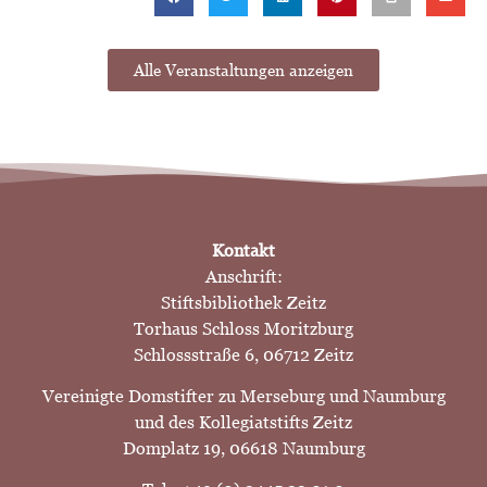
Alle Veranstaltungen anzeigen
Kontakt
Anschrift:
Stiftsbibliothek Zeitz
Torhaus Schloss Moritzburg
Schlossstraße 6, 06712 Zeitz
Vereinigte Domstifter zu Merseburg und Naumburg
und des Kollegiatstifts Zeitz
Domplatz 19, 06618 Naumburg