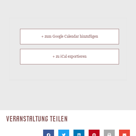
+ zum Google Calendar hinzufügen
+ zu iCal exportieren
VERANSTALTUNG TEILEN