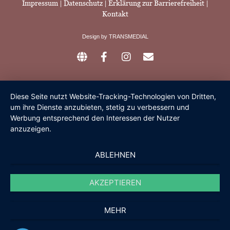
Impressum
|
Datenschutz |
Erklärung zur Barrierefreiheit
|
Kontakt
Design by
TRANSMEDIAL
Diese Seite nutzt Website-Tracking-Technologien von Dritten,
um ihre Dienste anzubieten, stetig zu verbessern und
Werbung entsprechend den Interessen der Nutzer
anzuzeigen.
ABLEHNEN
AKZEPTIEREN
MEHR