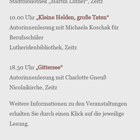
Stadtbibliothek „Martin Luther“, Zeitz
10.00 Uhr
„Kleine Helden, große Taten“
Autorinnenlesung mit Michaela Koschak für
Berufsschüler
Lutheridenbibliothek, Zeitz
18.30 Uhr
„Gittersee“
Autorinnenlesung mit Charlotte Gneuß
Nicolaikirche, Zeitz
Weitere Informationen zu den Veranstaltungen
erhalten Sie durch einen Klick auf die jeweilige
Lesung.