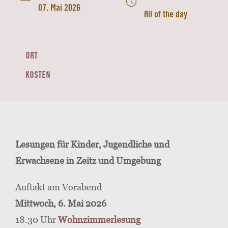
07. Mai 2026
All of the day
ORT
KOSTEN
Lesungen für Kinder, Jugendliche und
Erwachsene in Zeitz und Umgebung
Auftakt am Vorabend
Mittwoch, 6. Mai 2026
18.30 Uhr
Wohnzimmerlesung