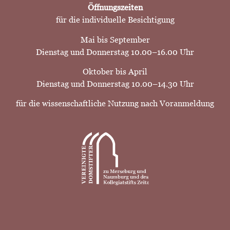
Öffnungszeiten
für die individuelle Besichtigung
Mai bis September
Dienstag und Donnerstag 10.00–16.00 Uhr
Oktober bis April
Dienstag und Donnerstag 10.00–14.30 Uhr
für die wissenschaftliche Nutzung nach Voranmeldung