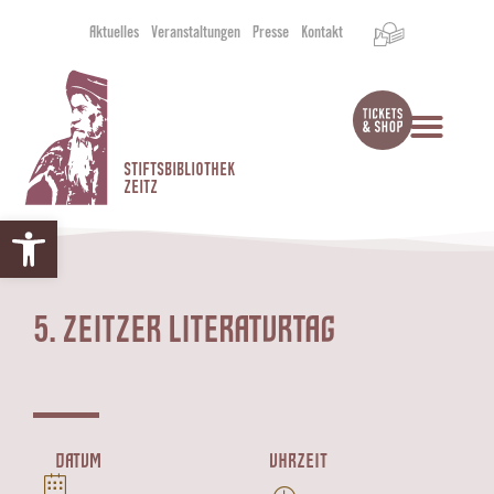
Aktuelles
Veranstaltungen
Presse
Kontakt
STIFTSBIBLIOTHEK
ZEITZ
Werkzeugleiste öffnen
5. ZEITZER LITERATURTAG
DATUM
UHRZEIT