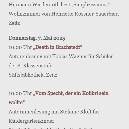
Hermann Wiedenroth liest „Simplizissimus“
Wohnzimmer von Henriette Rossner-Sauerbier,
Zeitz
Donnerstag, 7. Mai 2025
10.00 Uhr
„Death in Brachstedt“
Autorenlesung mit Tobias Wagner für Schüler
der 8. Klassenstufe
Stiftsbibliothek, Zeitz
10.00 Uhr
„Vom Specht, der ein Kolibri sein
wollte“
Autorinnenlesung mit Stefanie Kloft für
Kindergartenkinder